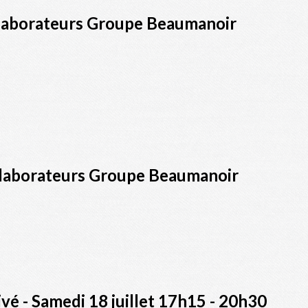
ollaborateurs Groupe Beaumanoir
ollaborateurs Groupe Beaumanoir
vé - Samedi 18 juillet 17h15 - 20h30