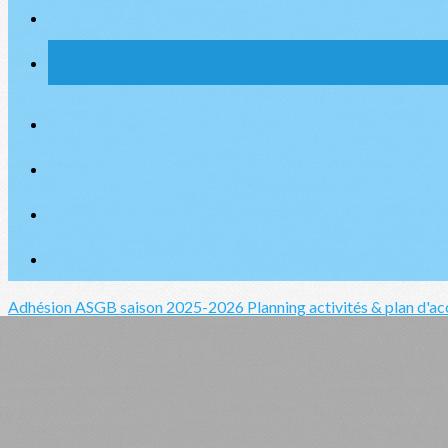
Adhésion ASGB saison 2025-2026
Planning activités & plan d'a