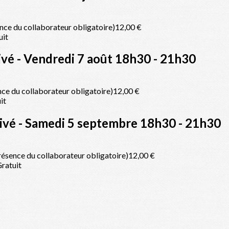
nce du collaborateur obligatoire)
12,00 €
uit
ivé - Vendredi 7 août 18h30 - 21h30
ce du collaborateur obligatoire)
12,00 €
it
rivé - Samedi 5 septembre 18h30 - 21h30
ésence du collaborateur obligatoire)
12,00 €
ratuit