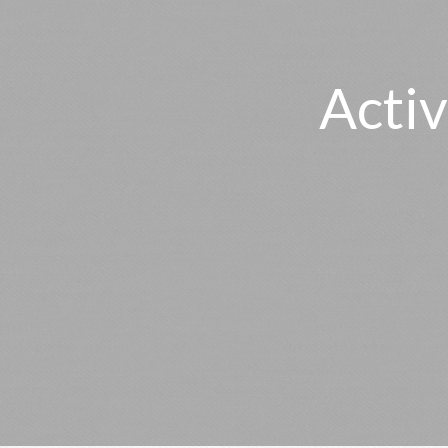
Activ