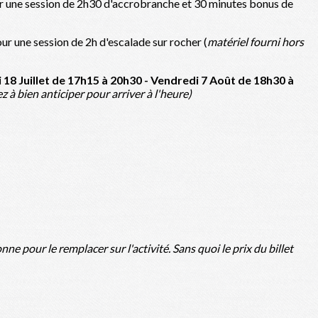
r une session de 2h30 d'accrobranche et 30 minutes bonus de
ur une session de 2h d'escalade sur rocher (
matériel fourni hors
18 Juillet de 17h15 à 20h30 - Vendredi 7 Août de 18h30 à
z à bien anticiper pour arriver à l'heure)
e pour le remplacer sur l'activité. Sans quoi le prix du billet