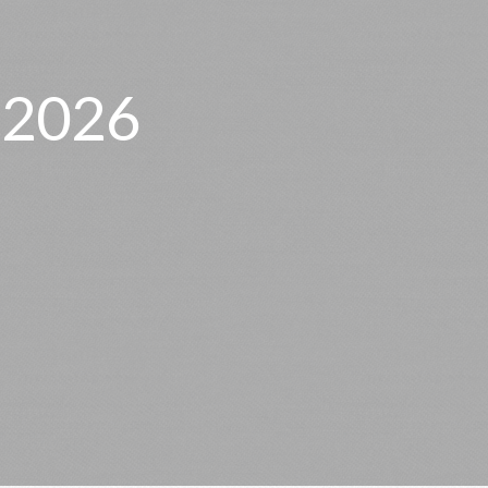
n 2026